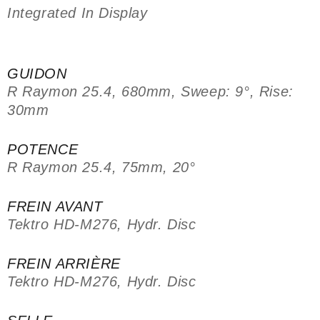
Integrated In Display
GUIDON
R Raymon 25.4, 680mm, Sweep: 9°, Rise:
30mm
POTENCE
R Raymon 25.4, 75mm, 20°
FREIN AVANT
Tektro HD-M276, Hydr. Disc
FREIN ARRIÈRE
Tektro HD-M276, Hydr. Disc