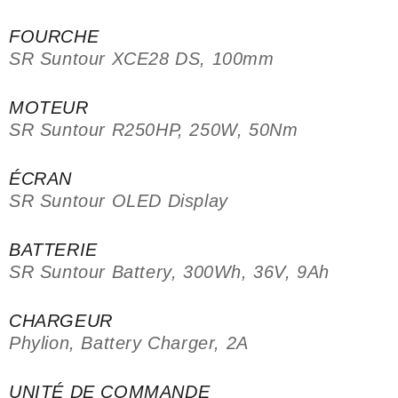
FOURCHE
SR Suntour XCE28 DS, 100mm
MOTEUR
SR Suntour R250HP, 250W, 50Nm
ÉCRAN
SR Suntour OLED Display
BATTERIE
SR Suntour Battery, 300Wh, 36V, 9Ah
CHARGEUR
Phylion, Battery Charger, 2A
UNITÉ DE COMMANDE