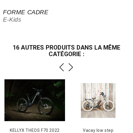
FORME CADRE
E-Kids
16 AUTRES PRODUITS DANS LA MÊME
CATÉGORIE :
KELLYX THEOS F70 2022
Vacay low step