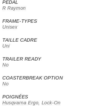
PEDAL
R Raymon
FRAME-TYPES
Unisex
TAILLE CADRE
Uni
TRAILER READY
No
COASTERBREAK OPTION
No
POIGNÉES
Husqvarna Ergo, Lock-On