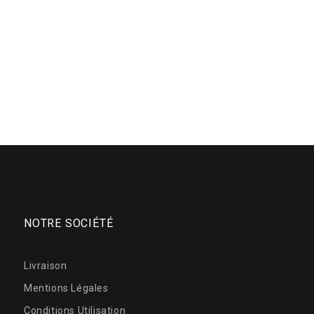
NOTRE SOCIÉTÉ
Livraison
Mentions Légales
Conditions Utilisation