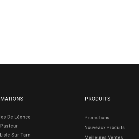
RMATIONS
PRODUITS
los De Léonce
Promotions
 Pasteur
Nouveaux Produits
Lisle Sur Tarn
Meilleures Ventes