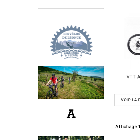
VTT A
VOIR LA
Affichage 1