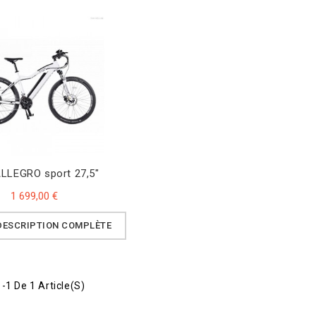
LLEGRO sport 27,5"
1 699,00 €
 DESCRIPTION COMPLÈTE
-1 De 1 Article(s)