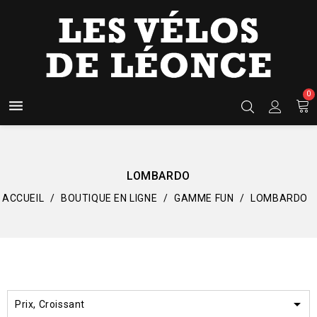
0

LOMBARDO
ACCUEIL
BOUTIQUE EN LIGNE
GAMME FUN
LOMBARDO

Prix, Croissant