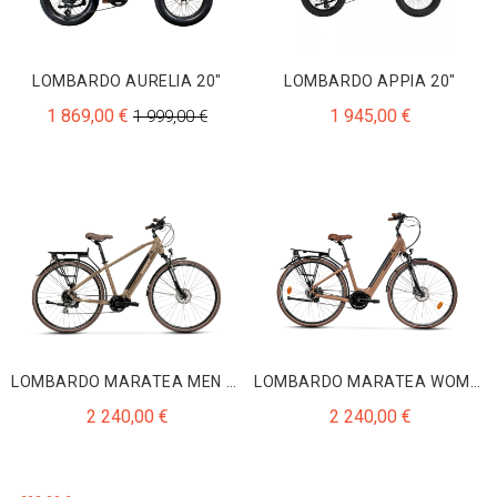
LOMBARDO AURELIA 20"
LOMBARDO APPIA 20"
1 869,00 €
1 945,00 €
1 999,00 €
LOMBARDO MARATEA MEN marron/noir
LOMBARDO MARATEA WOMEN
2 240,00 €
2 240,00 €