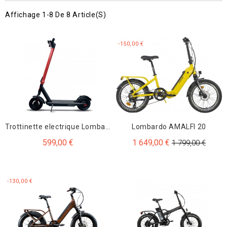
Affichage 1-8 De 8 Article(s)
-150,00 €
Trottinette electrique Lombardo LOO'X21
Lombardo AMALFI 20
599,00 €
1 649,00 €
1 799,00 €
-130,00 €