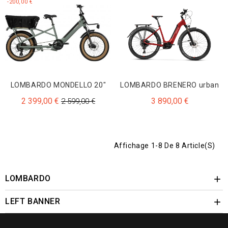
-200,00 €
LOMBARDO MONDELLO 20"
LOMBARDO BRENERO urban
2 399,00 €
3 890,00 €
2 599,00 €
Affichage 1-8 De 8 Article(s)
LOMBARDO

LEFT BANNER
