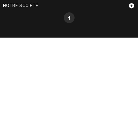

NOTRE SOCIÉTÉ
Facebook