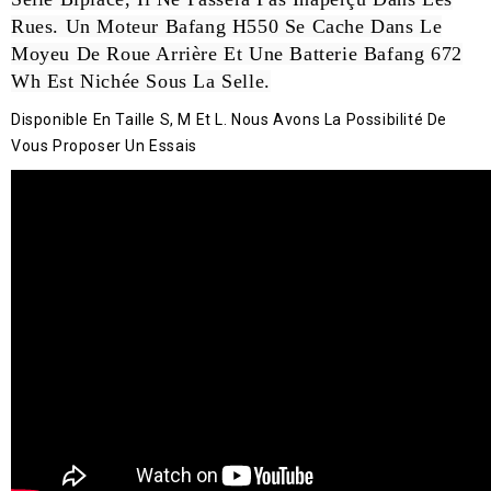
Rues. Un Moteur Bafang H550 Se Cache Dans Le
Moyeu De Roue Arrière Et Une Batterie Bafang 672
Wh Est Nichée Sous La Selle.
Disponible En Taille S, M Et L. Nous Avons La Possibilité De
Vous Proposer Un Essais